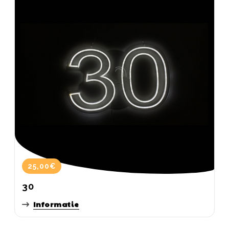
25,00€
30
Informatie