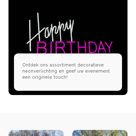
Ontdek ons assortiment decoratieve
neonverlichting en geef uw evenement
een originele touch!