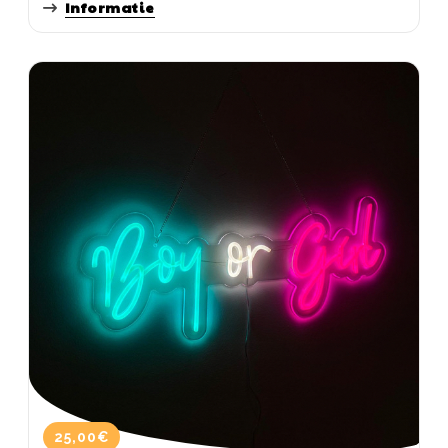
Informatie
25,00€