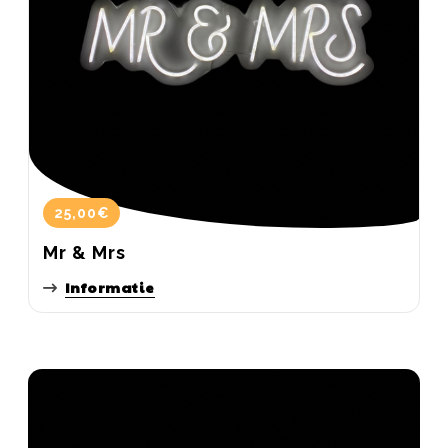
25,00€
Mr & Mrs
Informatie