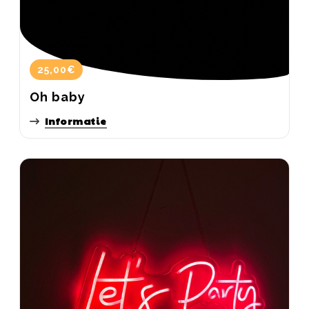
25,00€
Oh baby
Informatie