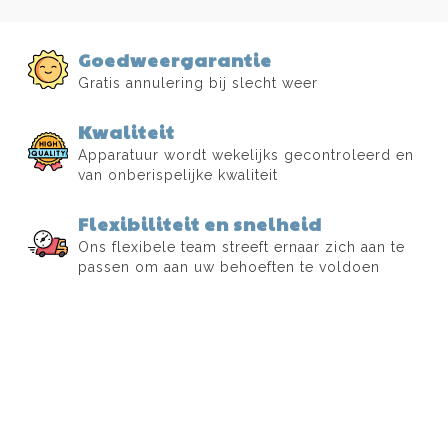
Goedweergarantie
Gratis annulering bij slecht weer
Kwaliteit
Apparatuur wordt wekelijks gecontroleerd en
van onberispelijke kwaliteit
Flexibiliteit en snelheid
Ons flexibele team streeft ernaar zich aan te
passen om aan uw behoeften te voldoen