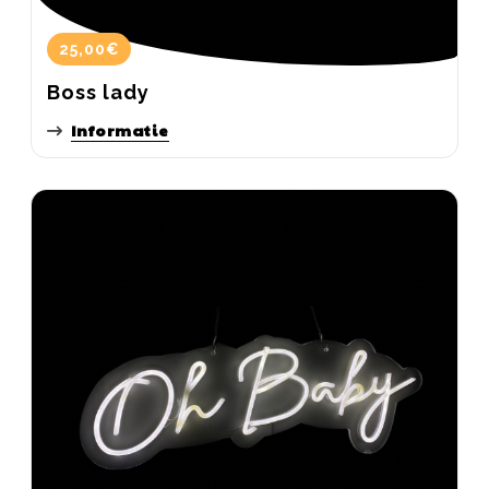
25,00€
Boss lady
Informatie