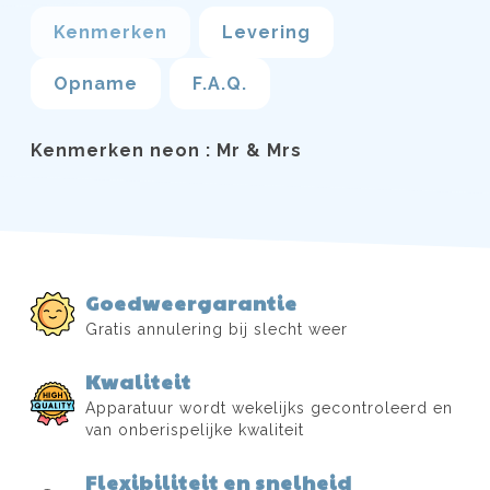
Kenmerken
Levering
Opname
F.A.Q.
Kenmerken neon : Mr & Mrs
Goedweergarantie
Gratis annulering bij slecht weer
Kwaliteit
Apparatuur wordt wekelijks gecontroleerd en
van onberispelijke kwaliteit
Flexibiliteit en snelheid