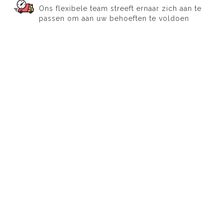
Ons flexibele team streeft ernaar zich aan te
passen om aan uw behoeften te voldoen