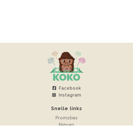
Facebook
Instagram
Snelle links
Promoties
Nieuws
Klantenruimte