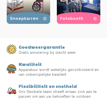
Snoepkarren
Fotobooth
Goedweergarantie
Gratis annulering bij slecht weer
Kwaliteit
Apparatuur wordt wekelijks gecontroleerd en
van onberispelijke kwaliteit
Flexibiliteit en snelheid
Ons flexibele team streeft ernaar zich aan te
passen om aan uw behoeften te voldoen