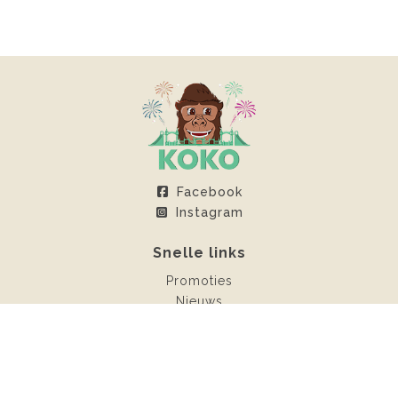
Facebook
Instagram
Snelle links
Promoties
Nieuws
Klantenruimte
Contact
Verhuur