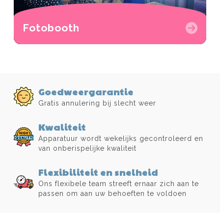
Fotobooth
Goedweergarantie
Gratis annulering bij slecht weer
Kwaliteit
Apparatuur wordt wekelijks gecontroleerd en
van onberispelijke kwaliteit
Flexibiliteit en snelheid
Ons flexibele team streeft ernaar zich aan te
passen om aan uw behoeften te voldoen