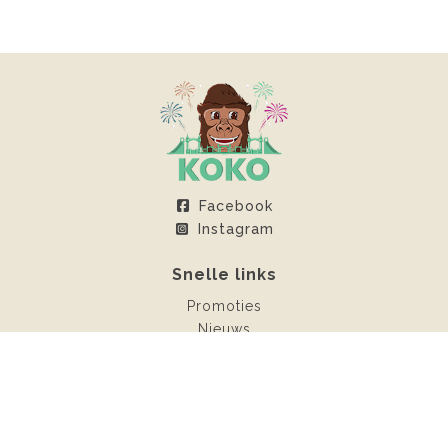
Facebook
Instagram
Snelle links
Promoties
Nieuws
Klantenruimte
Contact
Verhuur